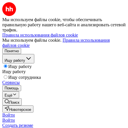
Мы используем файлы cookie, чтобы обеспечивать
правильную работу нашего веб-сайта и анализировать сетевой
трафик.
Правила использования файлов cookie
Мы используем файлы cookie.
Правила использования
файлов cookie
Понятно
Ищу работу
Ищу работу
Ищу работу
Ищу сотрудника
Сервисы
Помощь
Ещё
Поиск
Новотерское
Войти
Войти
Создать резюме