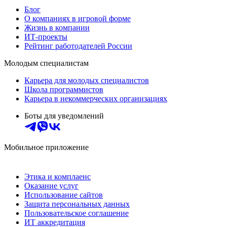
Блог
О компаниях в игровой форме
Жизнь в компании
ИТ-проекты
Рейтинг работодателей России
Молодым специалистам
Карьера для молодых специалистов
Школа программистов
Карьера в некоммерческих организациях
Боты для уведомлений
Мобильное приложение
Этика и комплаенс
Оказание услуг
Использование сайтов
Защита персональных данных
Пользовательское соглашение
ИТ аккредитация