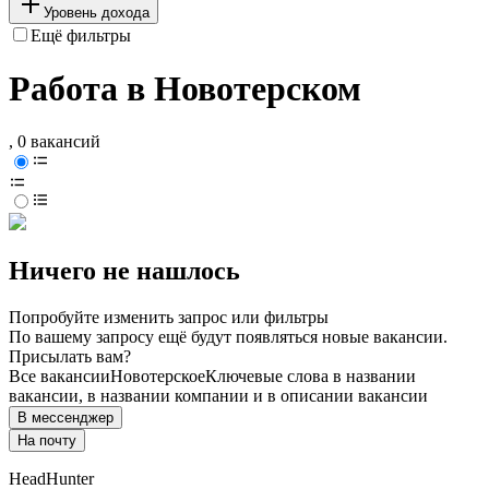
Уровень дохода
Ещё фильтры
Работа в Новотерском
, 0 вакансий
Ничего не нашлось
Попробуйте изменить запрос или фильтры
По вашему запросу ещё будут появляться новые вакансии.
Присылать вам?
Все вакансии
Новотерское
Ключевые слова в названии
вакансии, в названии компании и в описании вакансии
В мессенджер
На почту
HeadHunter