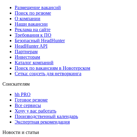
Размещение вакансий
Поиск по резюме
О компании
Наши вакансии
Реклама на сайте
Требования к ПО
Безопасный HeadHunter
HeadHunter API
Партнерам
Инвесторам
Каталог компаний
Поиск по вакансиям в Новотерском
Сетка: соцсеть для нетворкинга
Соискателям
hh PRO
Готовое резюме
Все сервисы
Хочу у вас работать
Производственный календарь
Экспертная рекомендация
Новости и статьи