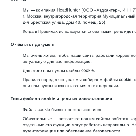
Мы — компания HeadHunter (ООО «Хэдхантер», ИНН 77
г. Москва, внутригородская территория Муниципальный 
2-я
Брестская улица, дом 48, помещ. 25).
Когда в Правилах используются слова «мы», речь идет
О чём этот документ
Мы очень хотим, чтобы наши сайты работали корректно
актуальную для вас информацию.
Для этого нам нужны файлы cookie.
Правила определяют, как мы собираем файлы cookie, к
они нам нужны и как отказаться от их передачи.
Типы файлов cookie и цели их использования
Файлы cookie бывают нескольких типов:
Обязательные — позволяют нашим сайтам работать корр
отдельные его функции могут работать неправильно. 
аутентификация или обеспечение безопасности.