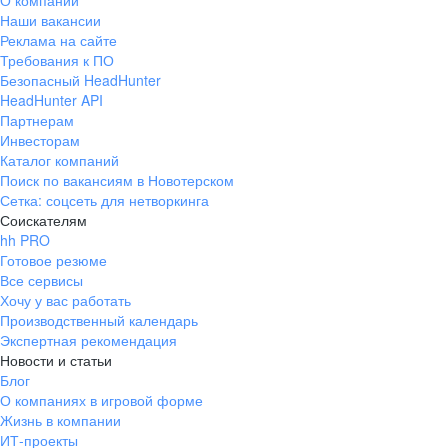
О компании
Наши вакансии
Реклама на сайте
Требования к ПО
Безопасный HeadHunter
HeadHunter API
Партнерам
Инвесторам
Каталог компаний
Поиск по вакансиям в Новотерском
Сетка: соцсеть для нетворкинга
Соискателям
hh PRO
Готовое резюме
Все сервисы
Хочу у вас работать
Производственный календарь
Экспертная рекомендация
Новости и статьи
Блог
О компаниях в игровой форме
Жизнь в компании
ИТ-проекты