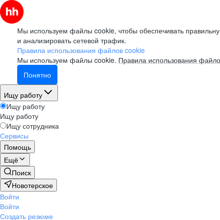
Мы используем файлы cookie, чтобы обеспечивать правильну
и анализировать сетевой трафик.
Правила использования файлов cookie
Мы используем файлы cookie.
Правила использования файло
Понятно
Ищу работу
Ищу работу
Ищу работу
Ищу сотрудника
Сервисы
Помощь
Ещё
Поиск
Новотерское
Войти
Войти
Создать резюме