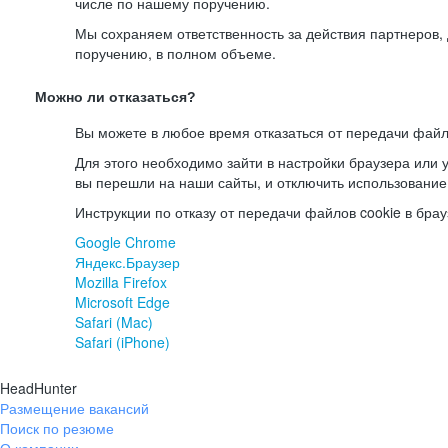
числе по нашему поручению.
Мы сохраняем ответственность за действия партнеров
поручению, в полном объеме.
Можно ли отказаться?
Вы можете в любое время отказаться от передачи файл
Для этого необходимо зайти в настройки браузера или у
вы перешли на наши сайты, и отключить использование
Инструкции по отказу от передачи файлов cookie в брау
Google Chrome
Яндекс.Браузер
Mozilla Firefox
Microsoft Edge
Safari (Mac)
Safari (iPhone)
HeadHunter
Размещение вакансий
Поиск по резюме