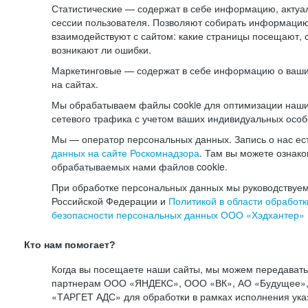
Статистические — содержат в себе информацию, актуа
сессии пользователя. Позволяют собирать информацию 
взаимодействуют с сайтом: какие страницы посещают, 
возникают ли ошибки.
Маркетинговые — содержат в себе информацию о ваши
на сайтах.
Мы обрабатываем файлы cookie для оптимизации наши
сетевого трафика с учетом ваших индивидуальных особ
Мы — оператор персональных данных. Запись о нас ес
данных на сайте Роскомнадзора
. Там вы можете ознак
обрабатываемых нами файлов cookie.
При обработке персональных данных мы руководствуем
Российской Федерации и
Политикой в области обработк
безопасности персональных данных ООО «Хэдхантер»
Кто нам помогает?
Когда вы посещаете наши сайты, мы можем передават
партнерам ООО «ЯНДЕКС», ООО «ВК», АО «Будущее», 
«ТАРГЕТ АДС» для обработки в рамках исполнения ука