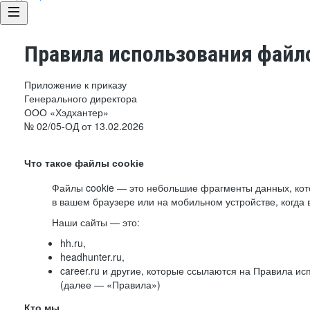
Правила использования файло
Приложение к приказу
Генерального директора
ООО «Хэдхантер»
№ 02/05-ОД от 13.02.2026
Что такое файлы cookie
Файлы cookie — это небольшие фрагменты данных, ко
в вашем браузере или на мобильном устройстве, когда 
Наши сайты — это:
hh.ru,
headhunter.ru,
career.ru и другие, которые ссылаются на Правила и
(далее — «Правила»)
Кто мы